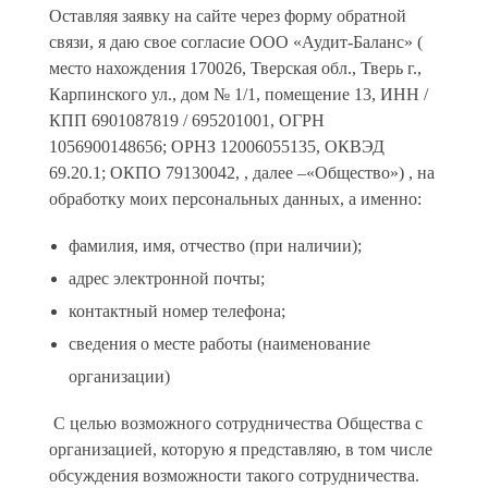
Оставляя заявку на сайте через форму обратной
связи, я даю свое согласие ООО «Аудит-Баланс» (
место нахождения 170026, Тверская обл., Тверь г.,
Карпинского ул., дом № 1/1, помещение 13, ИНН /
КПП 6901087819 / 695201001, ОГРН
1056900148656; ОРНЗ 12006055135, ОКВЭД
69.20.1; ОКПО 79130042, , далее –«Общество») , на
обработку моих персональных данных, а именно:
фамилия, имя, отчество (при наличии);
адрес электронной почты;
контактный номер телефона;
сведения о месте работы (наименование
организации)
С целью возможного сотрудничества Общества с
организацией, которую я представляю, в том числе
обсуждения возможности такого сотрудничества.