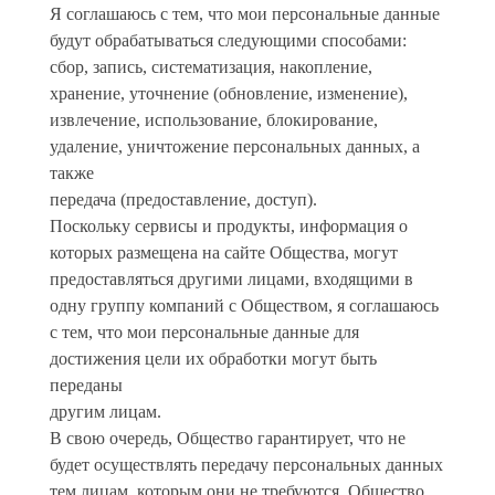
Я соглашаюсь с тем, что мои персональные данные
будут обрабатываться следующими способами:
сбор, запись, систематизация, накопление,
хранение, уточнение (обновление, изменение),
извлечение, использование, блокирование,
удаление, уничтожение персональных данных, а
также
передача (предоставление, доступ).
Поскольку сервисы и продукты, информация о
которых размещена на сайте Общества, могут
предоставляться другими лицами, входящими в
одну группу компаний с Обществом, я соглашаюсь
с тем, что мои персональные данные для
достижения цели их обработки могут быть
переданы
другим лицам.
В свою очередь, Общество гарантирует, что не
будет осуществлять передачу персональных данных
тем лицам, которым они не требуются. Общество