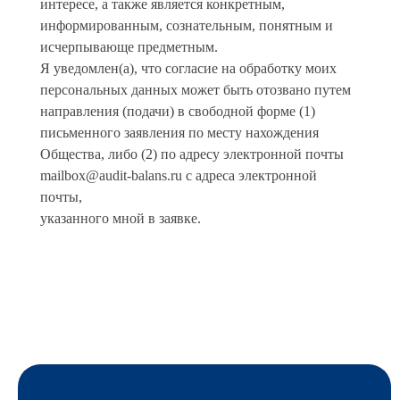
интересе, а также является конкретным,
информированным, сознательным, понятным и
исчерпывающе предметным.
Я уведомлен(а), что согласие на обработку моих
персональных данных может быть отозвано путем
направления (подачи) в свободной форме (1)
письменного заявления по месту нахождения
Общества, либо (2) по адресу электронной почты
mailbox@audit-balans.ru с адреса электронной
почты,
указанного мной в заявке.