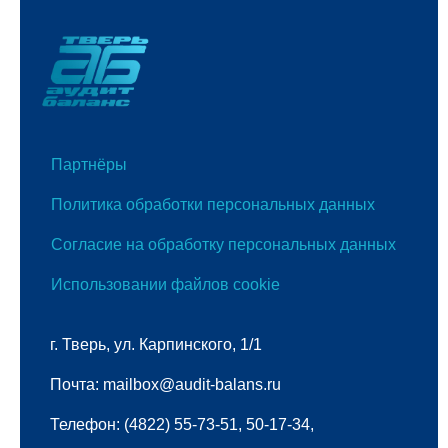
Партнёры
Политика обработки персональных данных
Согласие на обработку персональных данных
Использовании файлов cookie
г. Тверь, ул. Карпинского, 1/1
Почта: mailbox@audit-balans.ru
Телефон: (4822) 55-73-51, 50-17-34,