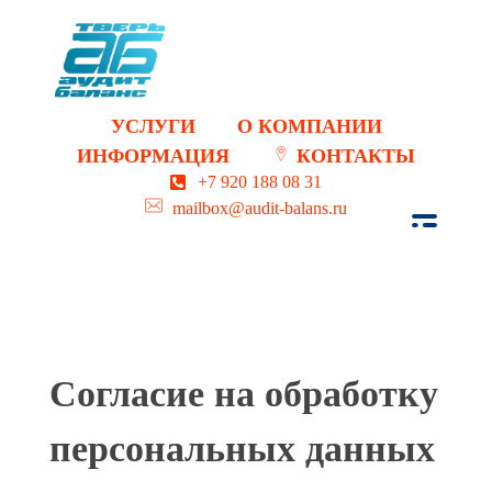
Аудит, регистрация, бухгалтерский учет, юридические услуги и курсы в Твери.
Тверь. ООО Аудит Баланс.
УСЛУГИ
О КОМПАНИИ
ИНФОРМАЦИЯ
КОНТАКТЫ
+7 920 188 08 31
mailbox@audit-balans.ru
Согласие на обработку
персональных данных