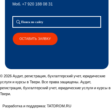
Моб. +7 920 188 08 31
Поиск по сайту
ОСТАВИТЬ ЗАЯВКУ
© 2026 Аудит, регистрация, бухгалтерский учет, юридические
услуги и курсы в Твери. Все права защищены. Аудит,
регистрация, бухгалтерский учет, юридические услуги и курсы в
Твери.
Разработка и поддержка: TATDROM.RU