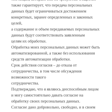
также гарантирует, что передача персональных
данных будет ограничиваться достижением
конкретных, заранее определенных и законных
целей,
а содержание и объем передаваемых персональных
данных будут соответствовать заявленным
целям их обработки.
Обработка моих персональных данных может быть
автоматизированной, а также без использования
средств автоматизации обработки.
Срок действия согласия – до отказа от
сотрудничества, в том числе обсуждения
возможности такого
сотрудничества.
Подтверждаю, что я являюсь дееспособным лицом
и могу самостоятельно давать согласие на
обработку своих персональных данных.
Согласие дано добровольно, свободно, и в своем